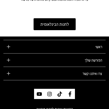
לחנות הבינלאומית
ראשי
הפורשה שלך
צרו איתנו קשר
רשתות
חברתיות