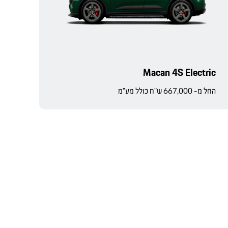
Macan 4S Electric
החל מ- 667,000 ש"ח כולל מע"מ