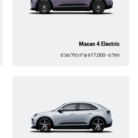
Macan 4 Electric
החל מ- 617,000 ש"ח כולל מע"מ