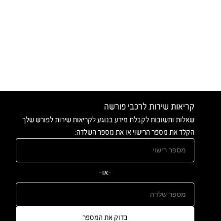
קריאות שירות לרכבי פורשה
שאלות ותשובות לקבלת מידע בנוגע לקריאות שירות לפורש שלך
הקלד את מספר הרישוי או את מספר השלדה:
-או-
בדוק את המספר