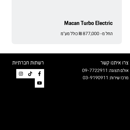
Macan Turbo Electric
החל מ- 877,000 ₪ כולל מע"מ
צרו איתנו קשר
רשתות חברתיות
אולם תצוגה:
09-7722911
מרכז שירות:
03-9190911