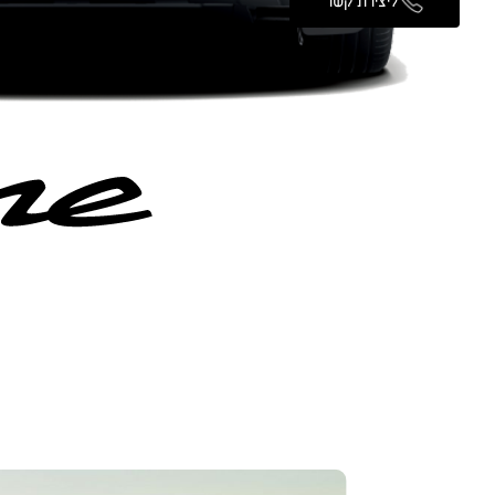
ליצירת קשר