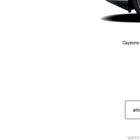
Cayenne 
ומש