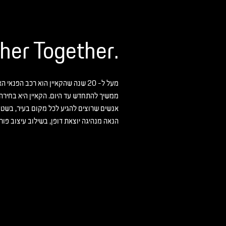
.Further Together
מעל ל- 20 שנה שהקאיין הוא רכב הפנאי
ממשיך להתחדש עד היום. הקאיין היא בחיר
אנשים שרוצים להגיע לכל מקום בעיר, בשטח
הנאה מנהיגה יוצאת דופן, בשילוב עיצוב פו