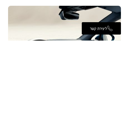
ליצירת קשר
תא הטייס המתקדם של פורשה