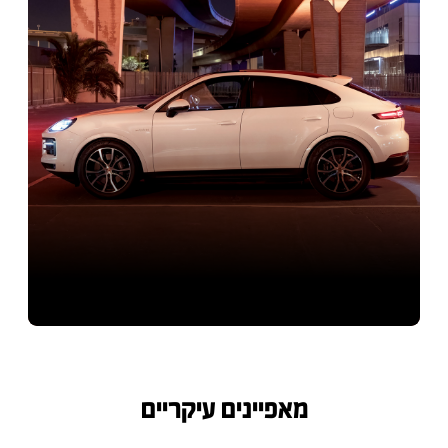
מאפיינים עיקריים