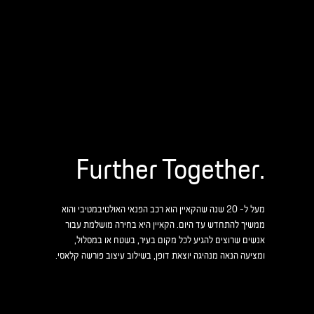
.Further Together
מעל ל- 20 שנה שהקאיין הוא רכב הפנאי האולטיבמטיבי והוא
ממשיך להתחדש עד היום. הקאיין היא בחירה מושלמת עבור
אנשים שרוצים להגיע לכל מקום בעיר, בשטח או במסלול,
ומציעה הנאה מנהיגה יוצאת דופן, בשילוב עיצוב פורשה קלאסי.