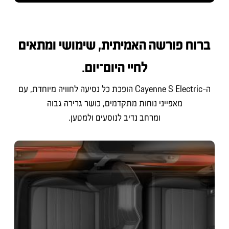
ברוח פורשה האמיתית, שימושי ומתאים
לחיי היום־יום.
ה-Cayenne S Electric הופכת כל נסיעה לחוויה מיוחדת, עם
מאפייני נוחות מתקדמים, כושר גרירה גבוה
ומרחב נדיב לנוסעים ולמטען.