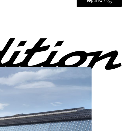
ליצירת קשר