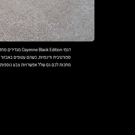
שחור זה לא רק
דגמי ayenne Black Edition
ספורטיבית ודינמיות, כשהם עטופים באבזור מ
מחכות לכם גם שלל אפשרויות צבע נוספות.