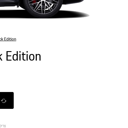
k Edition
 Edition
צריכ