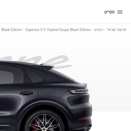
תפריט
פורשה ישראל
-
דגמים
-
Cayenne S E-Hybrid Coupe Black Edition
-
Black Edition