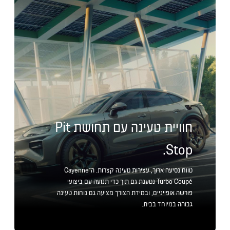
חוויית טעינה עם תחושת Pit
Stop.
טווח נסיעה ארוך, עצירות טעינה קצרות. ה־Cayenne
Turbo Coupé נטענת גם תוך כדי תנועה עם ביצועי
פורשה אופייניים, ובמידת הצורך מציעה גם נוחות טעינה
גבוהה במיוחד בבית.