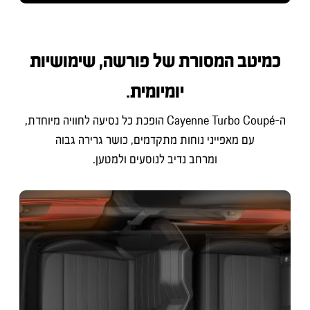
כמיטב המסורת של פורשה, שימושיות
יומיומית.
ה-Cayenne Turbo Coupé הופכת כל נסיעה לחוויה מיוחדת,
עם מאפייני נוחות מתקדמים, כושר גרירה גבוה
ומרחב נדיב לנוסעים ולמטען.