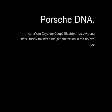
.Porsche DNA
טוב מאי פעם, ה־Cayenne Coupé Electric משלבת בין
ביצועים לבין שימושיות יומיומית, נוחות לנסיעות ארוכות ויכולת
שטח.