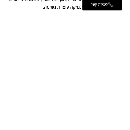
ליצירת קשר
לדינמיקה עוצרת נשימה.