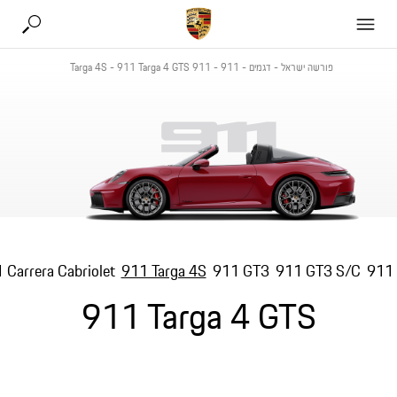
פורשה ישראל
-
דגמים
-
911
-
911 Targa 4S
911 Targa 4 GTS
-
 Carrera Cabriolet
911 Targa 4S
911 GT3
911 GT3 S/C
911 
911 Targa 4 GTS