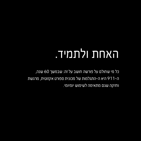
האחת ולתמיד.
כל מי שחולם על פורשה חושב על זה: שבמשך 60 שנה,
ה-911 היא ה-התגלמות של מכונית ספורט אקזוטית, מרגשת
וחזקה שגם מתאימה לשימוש יומיומי.