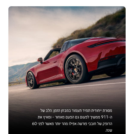
מסורת ייחודית תמיד תעמוד במבחן הזמן: הלב של
ה-911 ממשיך לפעום גם הפעם מאחור - ומאיץ את
הדופק של חובבי פורשה אפילו מהר יותר מאשר לפני 60
שנה.