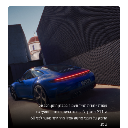
מסורת ייחודית תמיד תעמוד במבחן הזמן: הלב של
ה-911 ממשיך לפעום גם הפעם מאחור - ומאיץ את
הדופק של חובבי פורשה אפילו מהר יותר מאשר לפני 60
שנה.