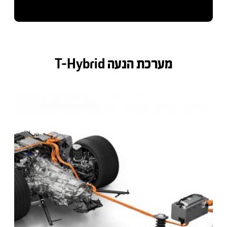
מערכת הנעה T-Hybrid