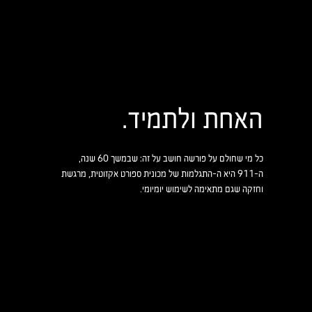
האחת ולתמיד.
כל מי שחולם על פורשה חושב על זה: שבמשך 60 שנה,
ה-911 היא ה-התגלמות של מכונית ספורט אקזוטית, מרגשת
וחזקה שגם מתאימה לשימוש יומיומי.