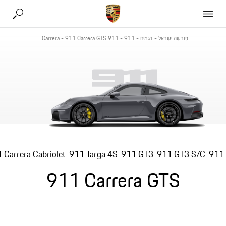
פורשה ישראל
-
דגמים
-
911
-
911 Carrera
911 Carrera GTS
-
 Carrera Cabriolet
911 Targa 4S
911 GT3
911 GT3 S/C
911 
911 Carrera GTS