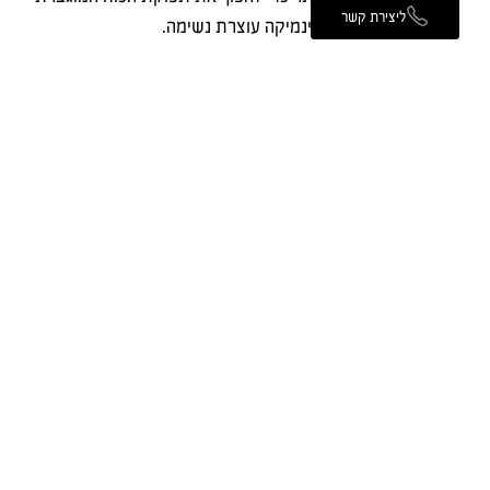
ליצירת קשר
לדינמיקה עוצרת נשימה.