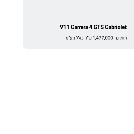
911 Carrera 4 GTS Cabriolet
החל מ- 1,477,000 ש"ח כולל מע"מ