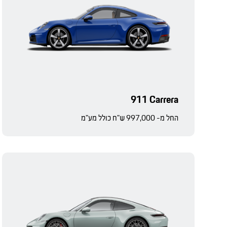
911 Carrera
החל מ- 997,000 ש"ח כולל מע"מ