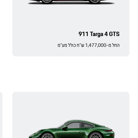
911 Targa 4 GTS
החל מ-1,477,000 ש"ח כולל מע"מ