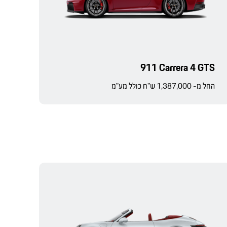
911 Carrera 4 GTS
החל מ- 1,387,000 ש"ח כולל מע"מ