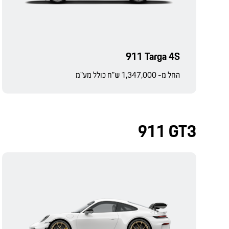
911 Targa 4S
החל מ- 1,347,000 ש"ח כולל מע"מ
911 GT3