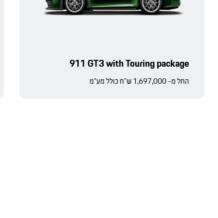
911 GT3 with Touring package
החל מ- 1,697,000 ש"ח כולל מע"מ