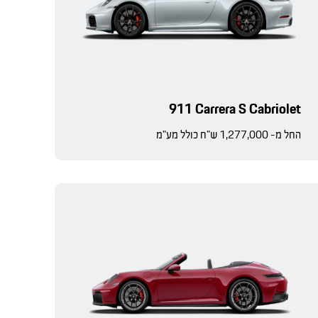
911 Carrera S Cabriolet
החל מ- 1,277,000 ש"ח כולל מע"מ