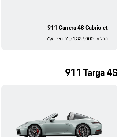
911 Carrera 4S Cabriolet
החל מ- 1,337,000 ש"ח כולל מע"מ
911 Targa 4S