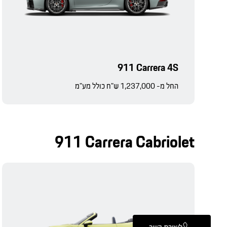
911 Carrera 4S
החל מ- 1,237,000 ש"ח כולל מע"מ
911 Carrera Cabriolet