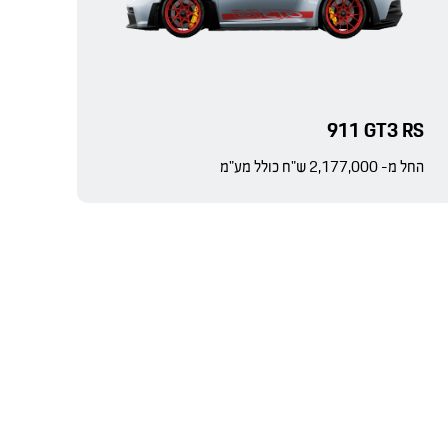
911 GT3 RS
החל מ- 2,177,000 ש"ח כולל מע"מ