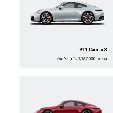
911 Carrera S
החל מ- 1,167,000 ש"ח כולל מע"מ