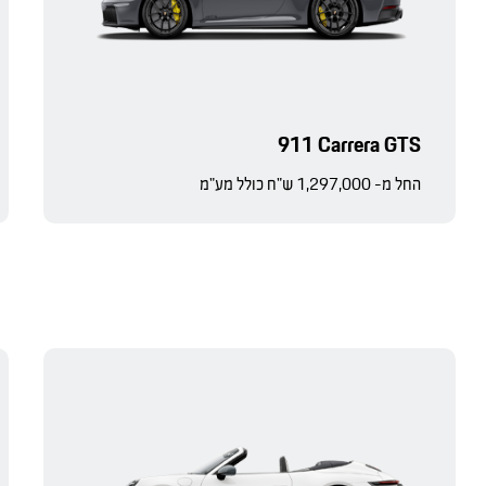
911 Carrera GTS
החל מ- 1,297,000 ש"ח כולל מע"מ