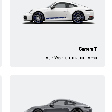
Carrera T
החל מ- 1,107,000 ש"ח כולל מע"מ