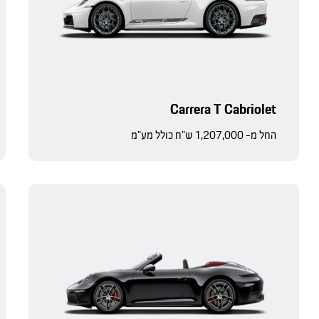
Carrera T Cabriolet
החל מ- 1,207,000 ש"ח כולל מע"מ