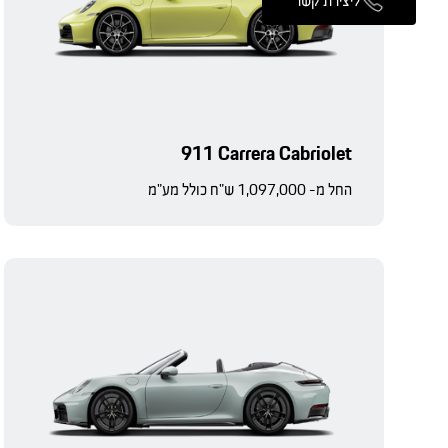
ליצירת קשר
911 Carrera Cabriolet
החל מ- 1,097,000 ש"ח כולל מע"מ