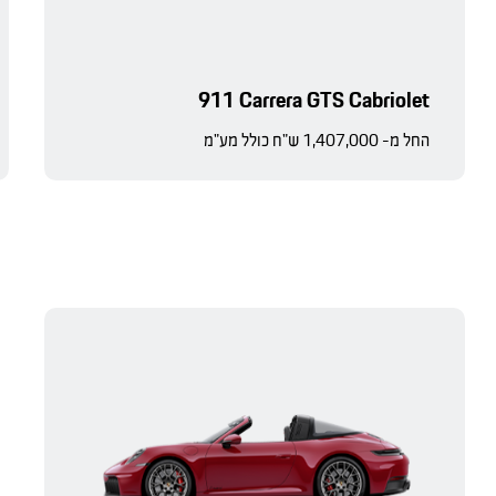
911 Carrera GTS Cabriolet
החל מ- 1,407,000 ש"ח כולל מע"מ