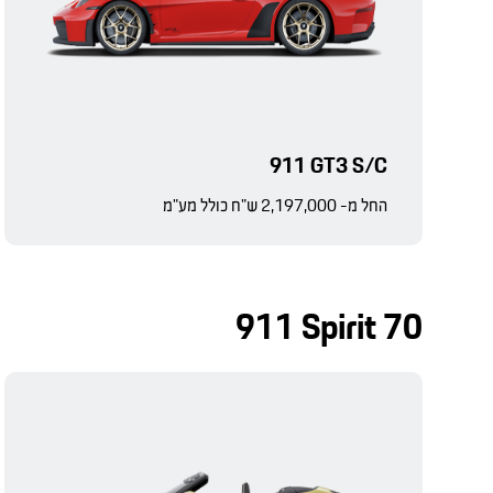
911 GT3 S/C
החל מ- 2,197,000 ש"ח כולל מע"מ
911 Spirit 70