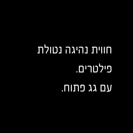
חווית נהיגה נטולת
פילטרים.
עם גג פתוח.