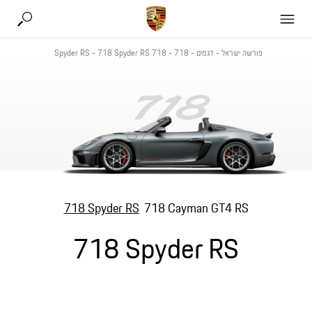
פורשה ישראל
-
דגמים
-
718
-
718 Spyder RS
718 Spyder RS
-
718 Spyder RS
718 Cayman GT4 RS
718 Spyder RS